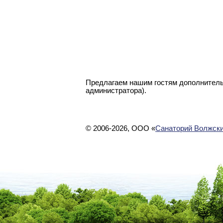
Предлагаем нашим гостям дополнитель
администратора).
© 2006-2026, ООО «
Санаторий Волжски