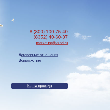
8 (800) 100-75-40
(8352) 40-60-37
marketing@vzori.ru
Договорные отношения
Вопрос-ответ
Карта проезда