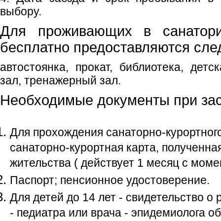
выбору.
Для проживающих в санатори
бесплатно предоставляются сле
автостоянка, прокат, библиотека, детс
зал, тренажерный зал.
Необходимые документы при зас
Для прохождения санаторно-курортног
санаторно-курортная карта, полученная
жительства ( действует 1 месяц с моме
Паспорт; пенсионное удостоверение.
Для детей до 14 лет - свидетельство о
- педиатра или врача - эпидемиолога об