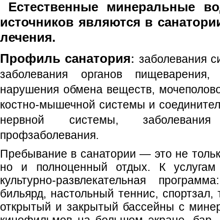
Естественные минеральные во
источников являются в санатор
лечения.
:
Профиль санатория
заболевания с
заболевания органов пищеварения,
нарушения обмена веществ, мочеполово
костно-мышечной системы и соединител
нервной системы, заболевания
профзаболевания.
Пребывание в санатории — это не толь
но и полноценный отдых. К услуга
культурно-развлекательная программа
бильярд, настольный теннис, спортзал,
открытый и закрытый бассейны с минер