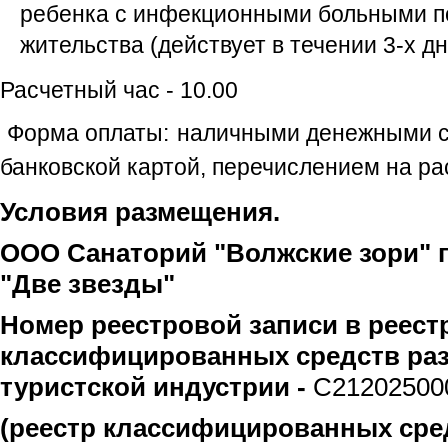
ребенка с инфекционными больными п
жительства (действует в течении 3-х д
Расчетный час - 10.00
Форма оплаты:
наличными денежными ср
банковской картой, перечислением на ра
Условия размещения.
ООО Санаторий "Волжские зори" 
"Две звезды"
Номер реестровой записи в реест
классифицированных средств ра
туристской индустрии -
С21202500
(реестр классифицированных ср