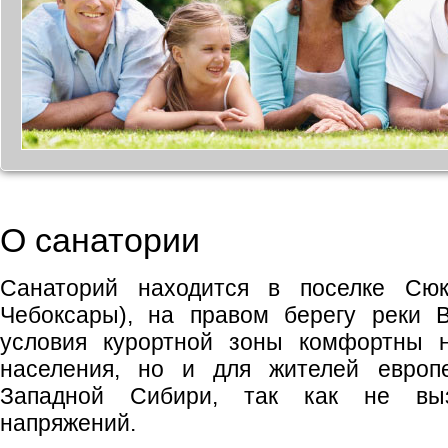
О санатории
Санаторий находится в поселке Сюк
Чебоксары), на правом берегу реки В
условия курортной зоны комфортны н
населения, но и для жителей европ
Западной Сибири, так как не выз
напряжений.