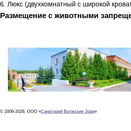
6. Люкс (двухкомнатный с широкой кроват
Размещение с животными запреще
© 2006-2026, ООО «
Санаторий Волжские Зори
»