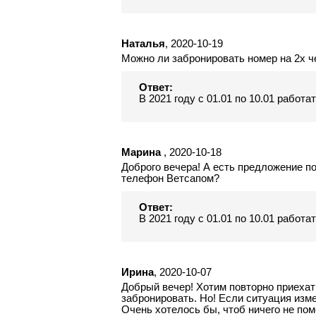
Наталья
, 2020-10-19
Можно ли забронировать номер на 2х че
Ответ:
В 2021 году с 01.01 по 10.01 работа
Марина
, 2020-10-18
Доброго вечера! А есть предложение п
телефон Ветсапом?
Ответ:
В 2021 году с 01.01 по 10.01 работа
Ирина
, 2020-10-07
Добрый вечер! Хотим повторно приехать
забронировать. Но! Если ситуация изм
Очень хотелось бы, чтоб ничего не по