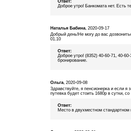
Ответ:
Доброе утро! Банкомата нет. Есть 
Наталья Бабина
, 2020-09-17
Добрый день!Не могу до вас дозвонитьс
01.10
Ответ:
Доброе утро! (8352) 40-60-71, 40-60
бронирование.
Ольга
, 2020-09-08
Здравствуйте, я пенсионерка и если я 
путевка будет стоить 1680р в сутки, со
Ответ:
Место в двухместном стандартном н