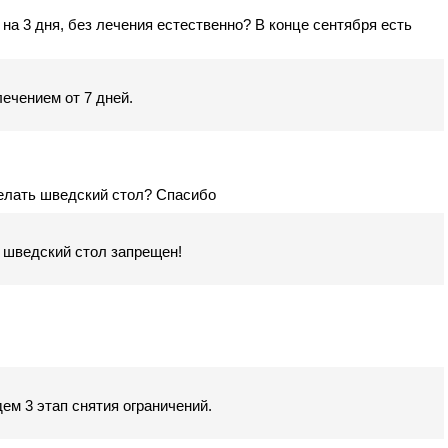
на 3 дня, без лечения естественно? В конце сентября есть
ечением от 7 дней.
делать шведский стол? Спасибо
 шведский стол запрещен!
ем 3 этап снятия ограничений.