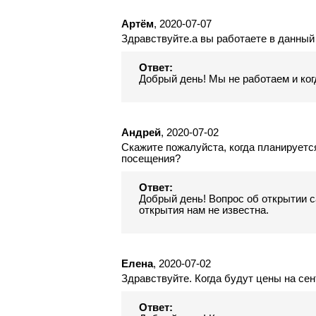
Артём
, 2020-07-07
Здравствуйте.а вы работаете в данный
Ответ:
Добрый день! Мы не работаем и ког
Андрей
, 2020-07-02
Скажите пожалуйста, когда планируетс
посещения?
Ответ:
Добрый день! Вопрос об открытии с
открытия нам не известна.
Елена
, 2020-07-02
Здравствуйте. Когда будут цены на се
Ответ: