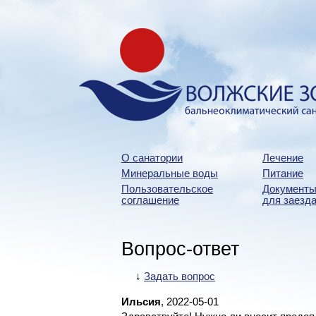
О санатории
Лечение
Минеральные воды
Питание
Пользовательское
Документы
соглашение
для заезда
Вопрос-ответ
↓
Задать вопрос
Ильсия
, 2022-05-01