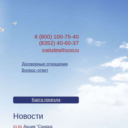
8 (800) 100-75-40
(8352) 40-60-37
marketing@vzori.ru
Договорные отношения
Вопрос-ответ
Карта проезда
Новости
Акция "Скидка
01.03