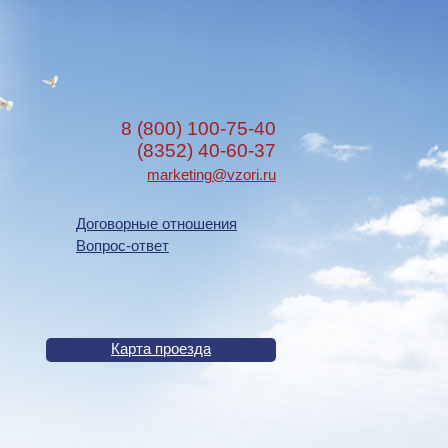
8 (800) 100-75-40
(8352) 40-60-37
marketing@vzori.ru
Договорные отношения
Вопрос-ответ
Карта проезда