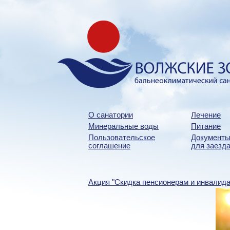
О санатории
Лечение
Минеральные воды
Питание
Пользовательское
Документы
соглашение
для заезда
Акция "Скидка пенсионерам и инвалид