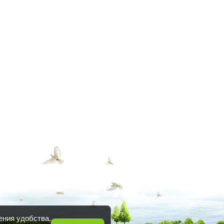
ения удобства.