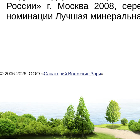
России» г. Москва 2008, се
номинации Лучшая минеральна
© 2006-2026, ООО «
Санаторий Волжские Зори
»