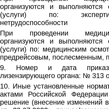
организуются и выполняются
(услуги) по: эксперт
нетрудоспособности
При проведении медици
организуются и выполняются
(услуги) по: медицинским осмо
предрейсовым, послесменным, 
9. Номер и дата приказа
лизензирующего органа: № 313 о
10. Иные установленные норма
актами Российской Федерации 
решение (внесение изменений 