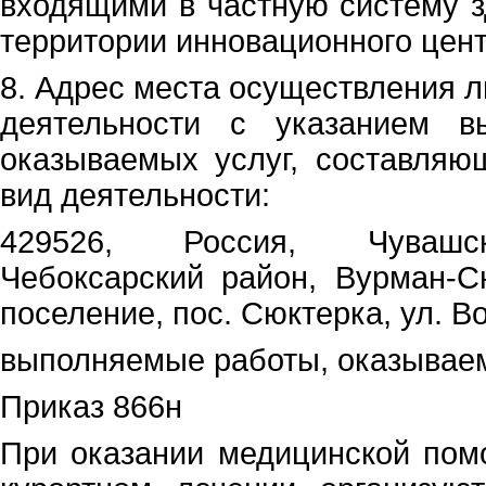
входящими в частную систему з
территории инновационного цен
8. Адрес места осуществления 
деятельности с указанием в
оказываемых услуг, составляю
вид деятельности:
429526, Россия, Чувашск
Чебоксарский район, Вурман-С
поселение, пос. Сюктерка, ул. Во
выполняемые работы, оказываем
Приказ 866н
При оказании медицинской пом