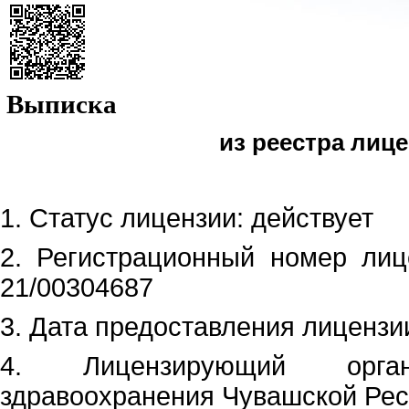
Выписка
из реестра лице
1. Статус лицензии: действует
2. Регистрационный номер лиц
21/00304687
3. Дата предоставления лицензии
4. Лицензирующий орган
здравоохранения Чувашской Ре