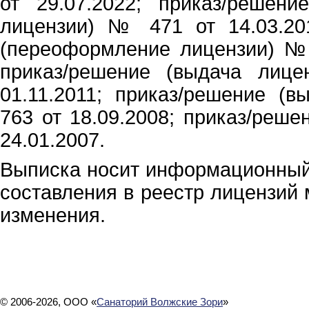
от 29.07.2022; приказ/решени
лицензии) № 471 от 14.03.201
(переоформление лицензии) № 
приказ/решение (выдача лиц
01.11.2011; приказ/решение (
763 от 18.09.2008; приказ/реш
24.01.2007.
Выписка носит информационный 
составления в реестр лицензий
изменения.
© 2006-2026, ООО «
Санаторий Волжские Зори
»