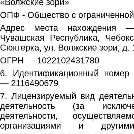
«Волжские зори»
ОПФ - Общество с ограниченной
Адрес места нахождения —
Чувашская Республика, Чебокс
Сюктерка, ул. Волжские зори, д. 
ОГРН — 1022102431780
6. Идентификационный номер 
— 2116490679
7. Лицензируемый вид деятель
деятельность (за исключ
деятельности, осуществляе
организациями и другими