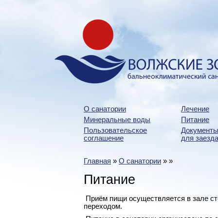
О санатории
Лечение
Минеральные воды
Питание
Пользовательское
Документы
соглашение
для заезда
Главная
»
О санатории
»
»
Питание
Приём пищи осуществляется в зале ст
переходом.