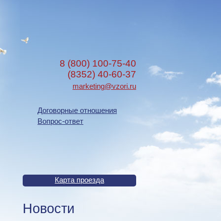
8 (800) 100-75-40
(8352) 40-60-37
marketing@vzori.ru
Договорные отношения
Вопрос-ответ
Карта проезда
Новости