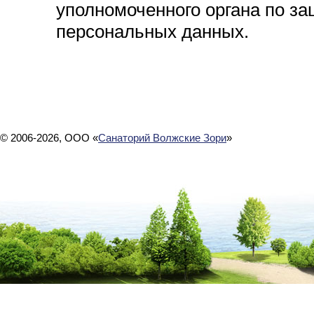
уполномоченного органа по за
персональных данных.
© 2006-2026, ООО «
Санаторий Волжские Зори
»