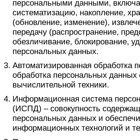
персональными данными, включая
систематизацию, накопление, хра
(обновление, изменение), извлеч
передачу (распространение, пред
обезличивание, блокирование, у
персональных данных.
Автоматизированная обработка п
обработка персональных данных
вычислительной техники.
Информационная система персо
(ИСПД) – совокупность содержащ
персональных данных и обеспеч
информационных технологий и те