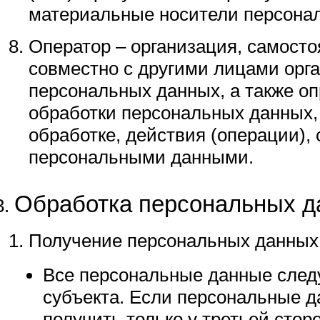
материальные носители персона
Оператор – организация, самосто
совместно с другими лицами орг
персональных данных, а также о
обработки персональных данных
обработке, действия (операции),
персональными данными.
Обработка персональных д
Получение персональных данных
Все персональные данные следу
субъекта. Если персональные 
получить только у третьей стор