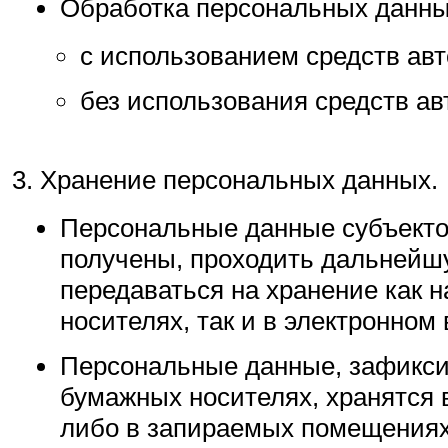
Обработка персональных данны
с использованием средств ав
без использования средств ав
Хранение персональных данных.
Персональные данные субъекто
получены, проходить дальнейш
передаваться на хранение как 
носителях, так и в электронном 
Персональные данные, зафикс
бумажных носителях, хранятся
либо в запираемых помещениях