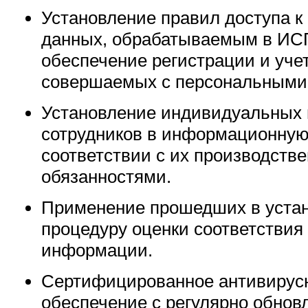
Установление правил доступа к
данных, обрабатываемым в ИСП
обеспечение регистрации и учет
совершаемых с персональными
Установление индивидуальных 
сотрудников в информационную
соответствии с их производств
обязанностями.
Применение прошедших в уста
процедуру оценки соответствия
информации.
Сертифицированное антивирус
обеспечение с регулярно обно