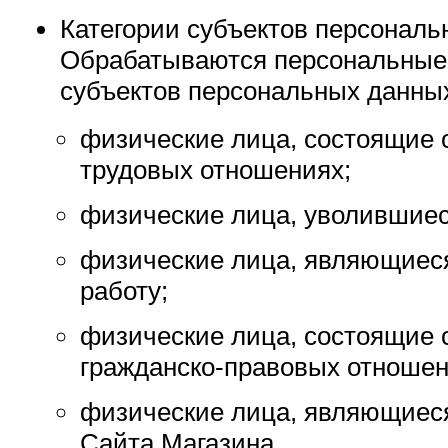
Категории субъектов персональ
Обрабатываются персональные
субъектов персональных данны
физические лица, состоящие 
трудовых отношениях;
физические лица, уволившиес
физические лица, являющиес
работу;
физические лица, состоящие 
гражданско-правовых отношен
физические лица, являющиес
Сайта Магазина.