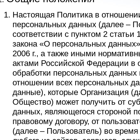
Настоящая Политика в отношени
персональных данных (далее – П
соответствии с пунктом 2 статьи 
закона «О персональных данных»
2006 г., а также иными нормати
актами Российской Федерации в 
обработки персональных данных 
отношении всех персональных да
данные), которые Организация (д
Общество) может получить от су
данных, являющегося стороной п
правовому договору, от пользова
(далее – Пользователь) во время