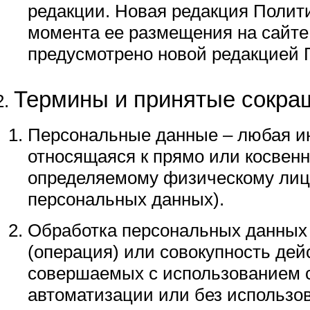
редакции. Новая редакция Полити
момента ее размещения на сайте,
предусмотрено новой редакцией 
Термины и принятые сокра
Персональные данные – любая и
относящаяся к прямо или косвен
определяемому физическому лицу
персональных данных).
Обработка персональных данных
(операция) или совокупность дей
совершаемых с использованием 
автоматизации или без использов