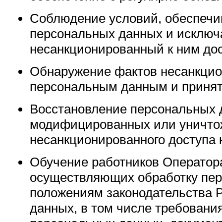
Соблюдение условий, обеспеч
персональных данных и исклю
несанкционированный к ним дос
Обнаружение фактов несанкцио
персональным данным и принят
Восстановление персональных 
модифицированных или уничто
несанкционированного доступа 
Обучение работников Оператор
осуществляющих обработку пер
положениям законодательства 
данных, в том числе требовани