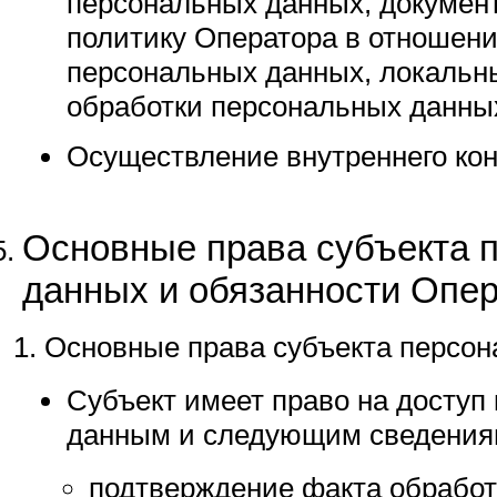
персональных данных, докуме
политику Оператора в отношени
персональных данных, локальн
обработки персональных данны
Осуществление внутреннего кон
Основные права субъекта 
данных и обязанности Опе
Основные права субъекта персон
Субъект имеет право на доступ
данным и следующим сведения
подтверждение факта обрабо