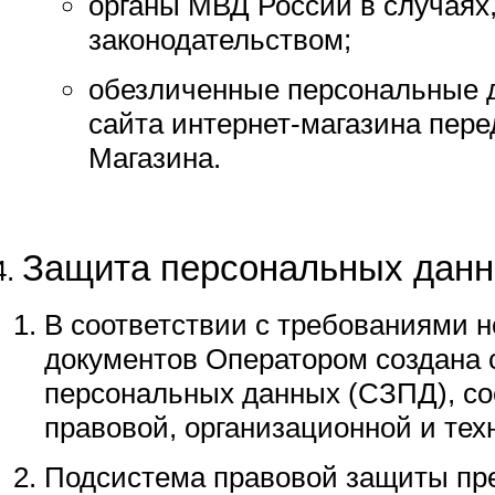
органы МВД России в случаях
законодательством;
обезличенные персональные 
сайта интернет-магазина пере
Магазина.
Защита персональных дан
В соответствии с требованиями 
документов Оператором создана
персональных данных (СЗПД), со
правовой, организационной и тех
Подсистема правовой защиты пр