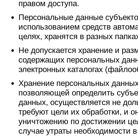
правом доступа.
Персональные данные субъекто
использованием средств автом
целях, хранятся в разных папка
Не допускается хранение и раз
содержащих персональных данн
электронных каталогах (файло
Хранение персональных данных
позволяющей определить субъе
данных, осуществляется не дол
требуют цели их обработки, и о
уничтожению по достижении це
случае утраты необходимости в