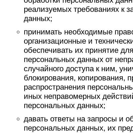
обработки персональных данн
реализуемых требованиях к з
данных;
принимать необходимые прав
организационные и техническ
обеспечивать их принятие дл
персональных данных от непр
случайного доступа к ним, ун
блокирования, копирования, п
распространения персональных
иных неправомерных действи
персональных данных;
давать ответы на запросы и 
персональных данных, их пре