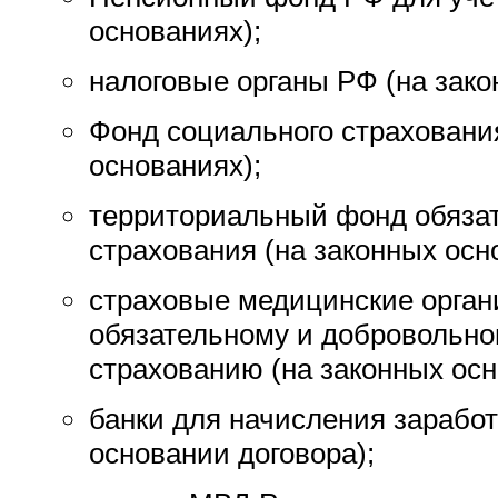
основаниях);
налоговые органы РФ (на зако
Фонд социального страховани
основаниях);
территориальный фонд обязат
страхования (на законных осн
страховые медицинские орган
обязательному и добровольн
страхованию (на законных осн
банки для начисления заработ
основании договора);