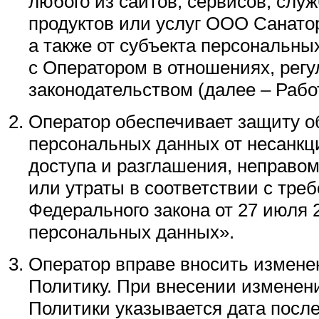
любого из сайтов, сервисов, служ
продуктов или услуг ООО Санато
а также от субъекта персональны
с Оператором в отношениях, рег
законодательством (далее – Рабо
Оператор обеспечивает защиту 
персональных данных от несанкц
доступа и разглашения, неправо
или утраты в соответствии с тре
Федерального закона от 27 июля 
персональных данных».
Оператор вправе вносить измене
Политику. При внесении изменени
Политики указывается дата посл