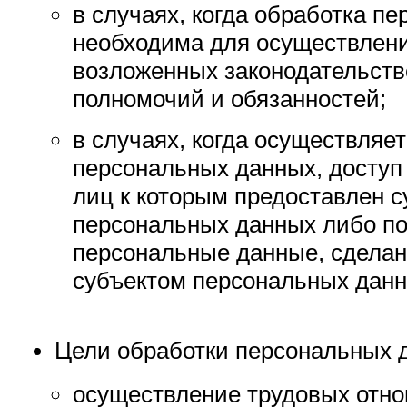
в случаях, когда обработка п
необходима для осуществлен
возложенных законодательст
полномочий и обязанностей;
в случаях, когда осуществляе
персональных данных, доступ 
лиц к которым предоставлен 
персональных данных либо по 
персональные данные, сдела
субъектом персональных данн
Цели обработки персональных 
осуществление трудовых отн