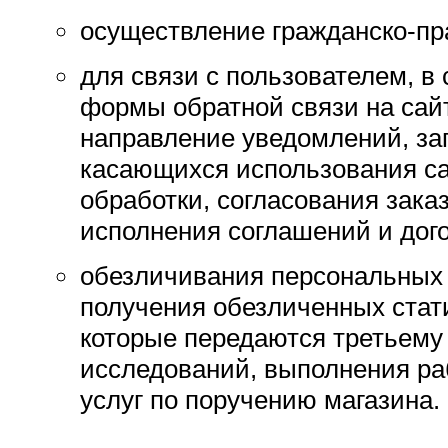
осуществление гражданско-пр
для связи с пользователем, в
формы обратной связи на сайт
направление уведомлений, за
касающихся использования са
обработки, согласования заказ
исполнения соглашений и дог
обезличивания персональных
получения обезличенных стат
которые передаются третьему
исследований, выполнения ра
услуг по поручению магазина.