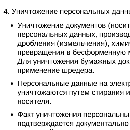
Уничтожение персональных данн
Уничтожение документов (носи
персональных данных, произво
дробления (измельчения), хими
превращения в бесформенную м
Для уничтожения бумажных док
применение шредера.
Персональные данные на элект
уничтожаются путем стирания 
носителя.
Факт уничтожения персональны
подтверждается документально