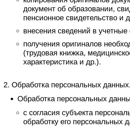
документ об образовании, св
пенсионное свидетельство и др
внесения сведений в учетные
получения оригиналов необхо
(трудовая книжка, медицинско
характеристика и др.).
Обработка персональных данных
Обработка персональных данны
с согласия субъекта персонал
обработку его персональных д