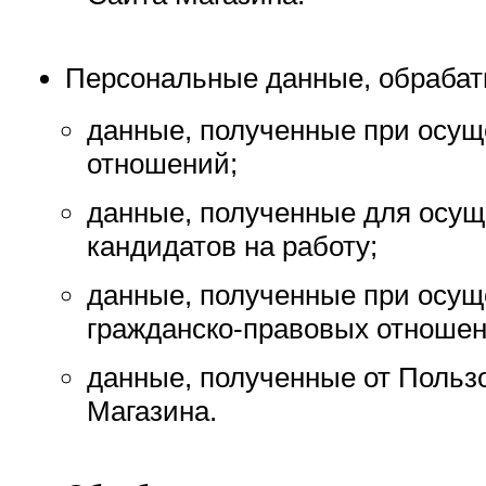
Персональные данные, обраба
данные, полученные при осущ
отношений;
данные, полученные для осущ
кандидатов на работу;
данные, полученные при осу
гражданско-правовых отношен
данные, полученные от Польз
Магазина.