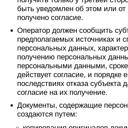
быть уведомлен об этом или от
получено согласие.
Оператор должен сообщить субъ
предполагаемых источниках и с
персональных данных, характе
получению персональных данны
персональными данными, сроке,
действует согласие, и порядке е
последствиях отказа субъекта 
согласие на их получение.
Документы, содержащие персон
создаются путем:
копирования оригиналов докум