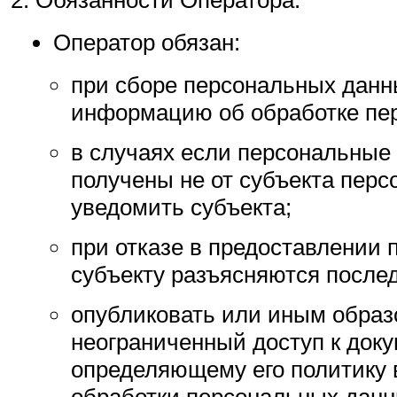
Обязанности Оператора.
Оператор обязан:
при сборе персональных данн
информацию об обработке пе
в случаях если персональные
получены не от субъекта пер
уведомить субъекта;
при отказе в предоставлении
субъекту разъясняются послед
опубликовать или иным образ
неограниченный доступ к доку
определяющему его политику 