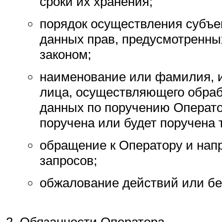
сроки их хранения;
порядок осуществления субъе
данных прав, предусмотренн
законом;
наименование или фамилия, и
лица, осуществляющего обраб
данных по поручению Операто
поручена или будет поручена 
обращение к Оператору и нап
запросов;
обжалование действий или бе