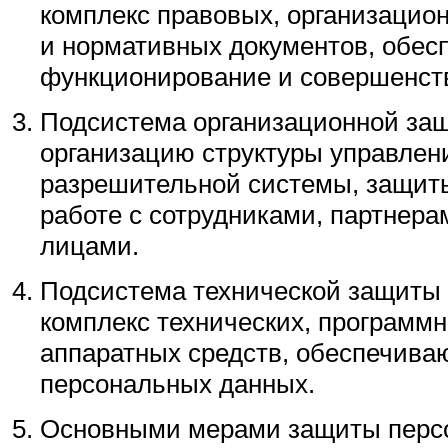
комплекс правовых, организацио
и нормативных документов, обес
функционирование и совершенст
Подсистема организационной защ
организацию структуры управлен
разрешительной системы, защит
работе с сотрудниками, партнера
лицами.
Подсистема технической защиты 
комплекс технических, программн
аппаратных средств, обеспечив
персональных данных.
Основными мерами защиты перс