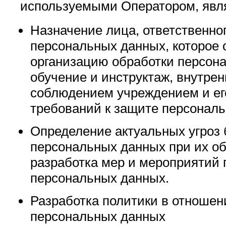
используемыми Оператором, явл
Назначение лица, ответственног
персональных данных, которое 
организацию обработки персон
обучение и инструктаж, внутрен
соблюдением учреждением и ег
требований к защите персонал
Определение актуальных угроз 
персональных данных при их о
разработка мер и мероприятий 
персональных данных.
Разработка политики в отношен
персональных данных