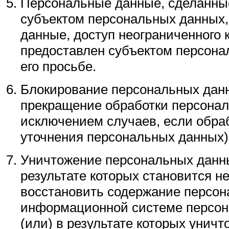
Персональные данные, сделанн
субъектом персональных данных,
данные, доступ неограниченного к
предоставлен субъектом персона
его просьбе.
Блокирование персональных дан
прекращение обработки персонал
исключением случаев, если обра
уточнения персональных данных)
Уничтожение персональных данны
результате которых становится 
восстановить содержание персон
информационной системе персон
(или) в результате которых унич