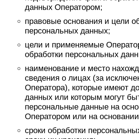
данных Оператором;
правовые основания и цели о
персональных данных;
цели и применяемые Операто
обработки персональных данн
наименование и место нахожд
сведения о лицах (за исключ
Оператора), которые имеют д
данных или которым могут бы
персональные данные на осно
Оператором или на основании
сроки обработки персональных