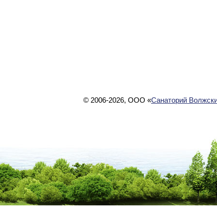
© 2006-2026, ООО «
Санаторий Волжски