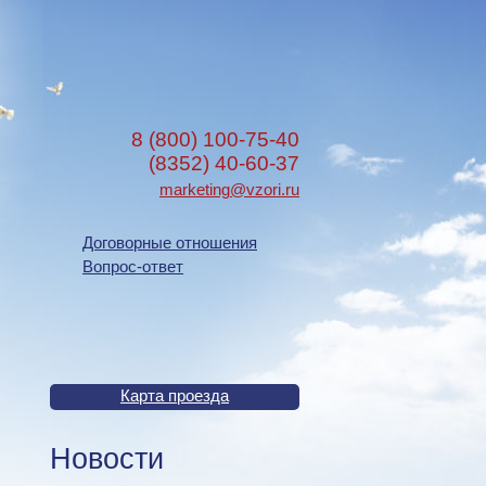
8 (800) 100-75-40
(8352) 40-60-37
marketing@vzori.ru
Договорные отношения
Вопрос-ответ
Карта проезда
Новости