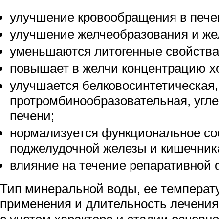
улучшение кровообращения в пече
улучшение желчеобразования и же
уменьшаются литогенные свойства
повышает в желчи концентрацию х
улучшается белковосинтетическая,
протромбинообразовательная, угл
печени;
нормализуется функциональное со
поджелудочной железы и кишечник
влияние на течение репаративной 
Тип минеральной воды, ее температу
применения и длительность лечения