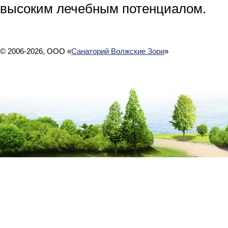
высоким лечебным потенциалом.
© 2006-2026, ООО «
Санаторий Волжские Зори
»