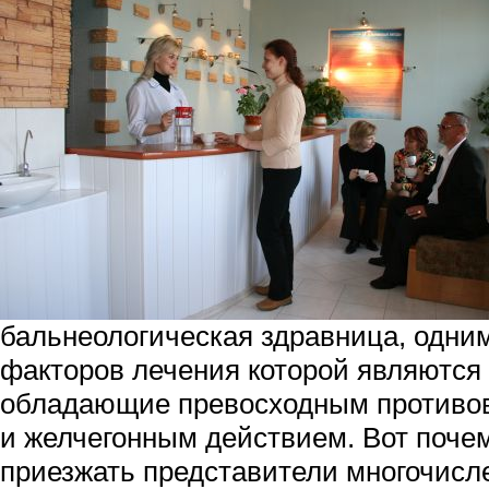
бальнеологическая здравница, одни
факторов лечения которой являются
обладающие превосходным противо
и желчегонным действием. Вот поче
приезжать представители многочисл