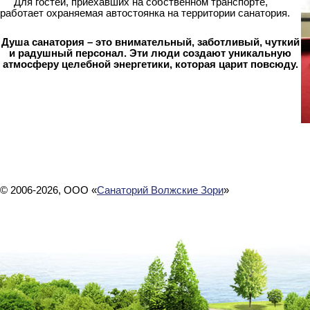
Для гостей, приехавших на собственном транспорте,
работает охраняемая автостоянка на территории санатория.
Душа санатория – это внимательный, заботливый, чуткий
и радушный персонал. Эти люди создают уникальную
атмосферу целебной энергетики, которая царит повсюду.
© 2006-2026, ООО «
Санаторий Волжские Зори
»