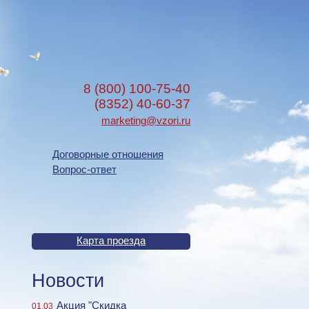
8 (800) 100-75-40
(8352) 40-60-37
marketing@vzori.ru
Договорные отношения
Вопрос-ответ
Карта проезда
Новости
Акция "Скидка
01.03