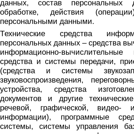
данных, состав персональных 
обработке, действия (операци
персональными данными.
Технические средства инфор
персональных данных – средства вы
информационно-вычислительные
средства и системы передачи, пр
(средства и системы звукозапи
звуковоспроизведения, переговор
устройства, средства изготовл
документов и другие технические
речевой, графической, видео- 
информации), программные сред
системы, системы управления баз