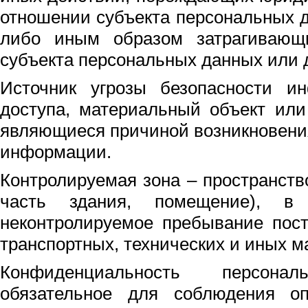
отношении субъекта персональных 
либо иным образом затрагивающ
субъекта персональных данных или д
Источник угрозы безопасности и
доступа, материальный объект или
являющиеся причиной возникновени
информации.
Контролируемая зона – пространство
часть здания, помещение), в 
неконтролируемое пребывание пост
транспортных, технических и иных м
Конфиденциальность персо
обязательное для соблюдения о