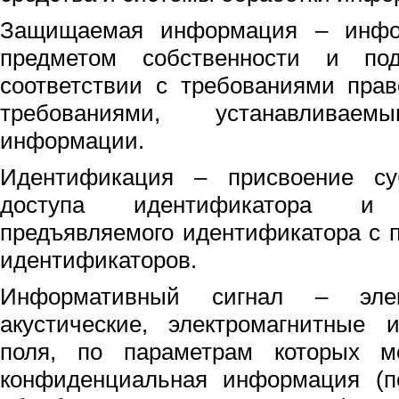
Защищаемая информация – инфо
предметом собственности и по
соответствии с требованиями пра
требованиями, устанавливаем
информации.
Идентификация – присвоение су
доступа идентификатора и
предъявляемого идентификатора с 
идентификаторов.
Информативный сигнал – элект
акустические, электромагнитные 
поля, по параметрам которых м
конфиденциальная информация (п