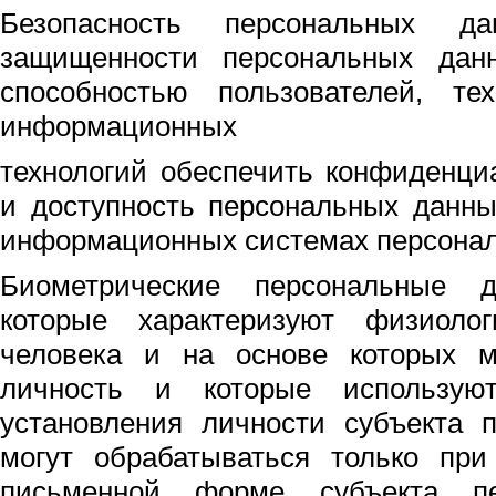
Безопасность персональных д
защищенности персональных данн
способностью пользователей, те
информационных
технологий обеспечить конфиденци
и доступность персональных данны
информационных системах персонал
Биометрические персональные 
которые характеризуют физиолог
человека и на основе которых м
личность и которые использую
установления личности субъекта 
могут обрабатываться только при
письменной форме субъекта пе