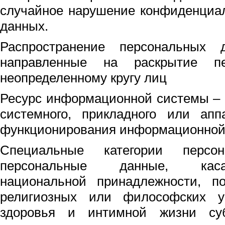
случайное нарушение конфиденциа
данных.
Распространение персональных 
направленные на раскрытие пе
неопределенному кругу лиц
Ресурс информационной системы –
системного, прикладного или апп
функционирования информационной
Специальные категории перс
персональные данные, кас
национальной принадлежности, по
религиозных или философских у
здоровья и интимной жизни суб