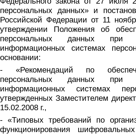
Федерального закона от 27 июля 
персональных данных» и постанов
Российской Федерации от 11 нояб
утверждении Положения об обесп
персональных данных при
информационных системах персо
основании:
- «Рекомендаций по обеспеч
персональных данных при
информационных системах перс
утвержденных Заместителем дирек
15.02.2008 г.,
- «Типовых требований по органи
функционирования шифровальных 