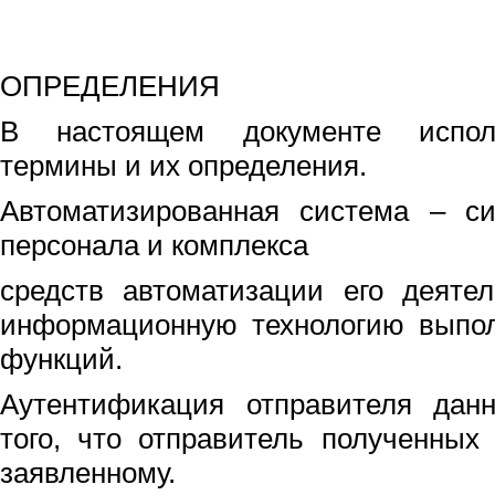
ОПРЕДЕЛЕНИЯ
В настоящем документе испол
термины и их определения.
Автоматизированная система – си
персонала и комплекса
средств автоматизации его деяте
информационную технологию выпол
функций.
Аутентификация отправителя дан
того, что отправитель полученных
заявленному.