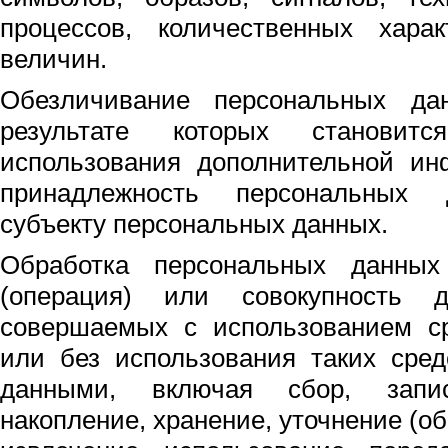
процессов, количественных харак
величин.
Обезличивание персональных да
результате которых становит
использования дополнительной ин
принадлежность персональных 
субъекту персональных данных.
Обработка персональных данны
(операция) или совокупность д
совершаемых с использованием ср
или без использования таких сре
данными, включая сбор, запис
накопление, хранение, уточнение (о