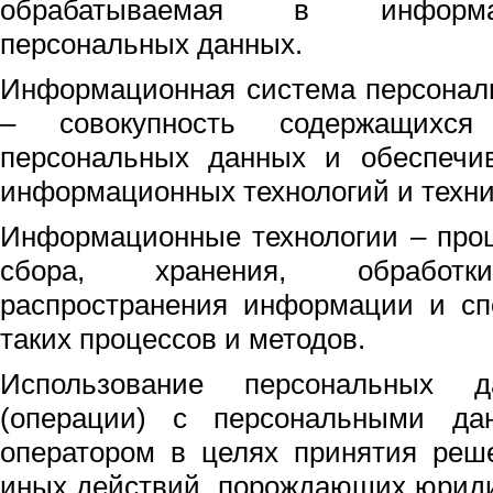
обрабатываемая в информа
персональных данных.
Информационная система персонал
– совокупность содержащихс
персональных данных и обеспечи
информационных технологий и техни
Информационные технологии – проц
сбора, хранения, обработки
распространения информации и сп
таких процессов и методов.
Использование персональных 
(операции) с персональными да
оператором в целях принятия реш
иных действий, порождающих юриди