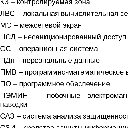
КЗ – контролируемая зона
ЛВС – локальная вычислительная се
МЭ – межсетевой экран
НСД – несанкционированный доступ
ОС – операционная система
ПДн – персональные данные
ПМВ – программно-математическое 
ПО – программное обеспечение
ПЭМИН – побочные электромагн
наводки
САЗ – система анализа защищеннос
СЗИ – средства защиты информаци