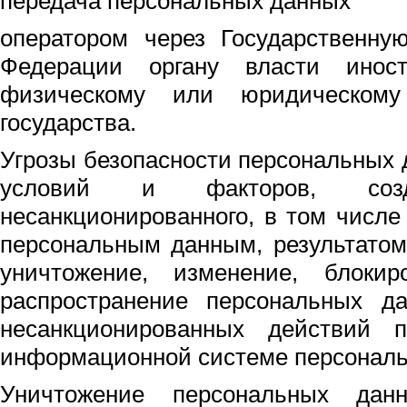
передача персональных данных
оператором через Государственну
Федерации органу власти иностр
физическому или юридическому
государства.
Угрозы безопасности персональных 
условий и факторов, созд
несанкционированного, в том числе 
персональным данным, результатом
уничтожение, изменение, блокиро
распространение персональных д
несанкционированных действий 
информационной системе персональ
Уничтожение персональных дан