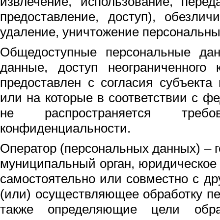
извлечение, использование, перед
предоставление, доступ), обезлич
удаление, уничтожение персональны
Общедоступные персональные да
данные, доступ неограниченного 
предоставлен с согласия субъекта
или на которые в соответствии с 
не распространяется требо
конфиденциальности.
Оператор (персональных данных) – г
муниципальный орган, юридическое
самостоятельно или совместно с д
(или) осуществляющее обработку п
также определяющие цели обра