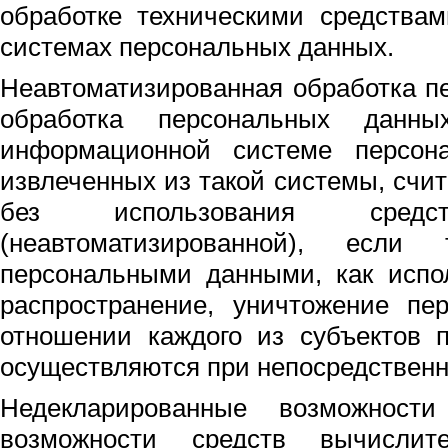
обработке техническими средства
системах персональных данных.
Неавтоматизированная обработка п
обработка персональных данны
информационной системе персон
извлеченных из такой системы, счи
без использования средст
(неавтоматизированной), если
персональными данными, как испол
распространение, уничтожение пе
отношении каждого из субъектов 
осуществляются при непосредственн
Недекларированные возможност
возможности средств вычислит