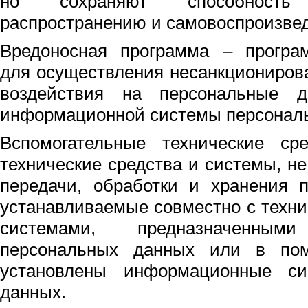
но сохраняют способност
распространению и самовоспроизве
Вредоносная программа – програм
для осуществления несанкционирова
воздействия на персональные 
информационной системы персонал
Вспомогательные технические с
технические средства и системы, н
передачи, обработки и хранения 
устанавливаемые совместно с техн
системами, предназначенны
персональных данных или в пом
установлены информационные си
данных.