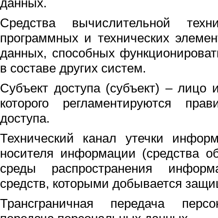
данных.
Средства вычислительной техн
программных и технических элемен
данных, способных функционироват
в составе других систем.
Субъект доступа (субъект) – лицо 
которого регламентируются прав
доступа.
Технический канал утечки информ
носителя информации (средства об
среды распространения информ
средств, которыми добывается защ
Трансграничная передача перс