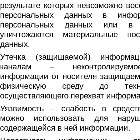
результате которых невозможно во
персональных данных в инфор
персональных данных или в р
уничтожаются материальные нос
данных.
Утечка (защищаемой) информац
каналам – неконтролируемое
информации от носителя защищаем
физическую среду до технич
осуществляющего перехват информа
Уязвимость – слабость в средст
можно использовать для нару
содержащейся в ней информации.