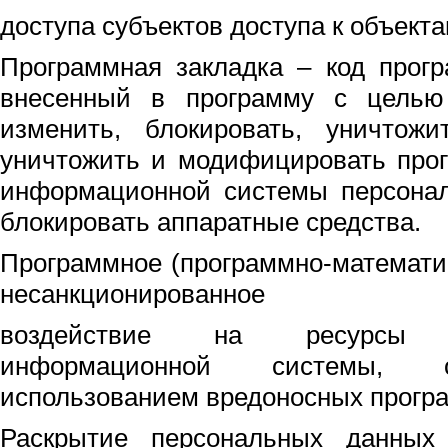
доступа субъектов доступа к объекта
Программная закладка – код прог
внесенный в программу с целью 
изменить, блокировать, уничто
уничтожить и модифицировать про
информационной системы персонал
блокировать аппаратные средства.
Программное (программно-математи
несанкционированное
воздействие на ресурсы ав
информационной системы, 
использованием вредоносных прогр
Раскрытие персональных данны