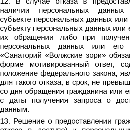
12. В случае отказа в предоста
наличии персональных данных 
субъекте персональных данных или
субъекту персональных данных или 
их обращении либо при получен
персональных данных или его 
«Санаторий «Волжские зори» обяза
форме мотивированный ответ, с
положение федерального закона, я
для такого отказа, в срок, не прев
со дня обращения гражданина или е
с даты получения запроса о дос
данным.
13. Решение о предоставлении гра