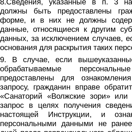
8.Сведения, указанные в п. 3 на
должны быть предоставлены гра
форме, и в них не должны содер
данные, относящиеся к другим су
данных, за исключением случаев, 
основания для раскрытия таких пер
9. В случае, если вышеуказанны
обрабатываемые персональ
предоставлены для ознакомлени
запросу, гражданин вправе обрат
«Санаторий «Волжские зори» или 
запрос в целях получения сведен
настоящей Инструкции, и озна
персональными данными не ранее