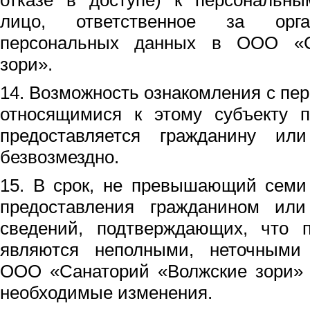
отказе в доступе) к персональн
лицо, ответственное за орга
персональных данных в ООО «С
зори».
14. Возможность ознакомления с п
относящимися к этому субъекту п
предоставляется гражданину ил
безвозмездно.
15. В срок, не превышающий семи
предоставления гражданином или
сведений, подтверждающих, что 
являются неполными, неточными
ООО «Санаторий «Волжские зори» 
необходимые изменения.