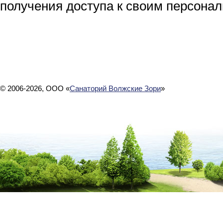
получения доступа к своим персона
© 2006-2026, ООО «
Санаторий Волжские Зори
»