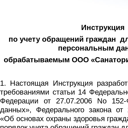
Инструкция
по учету обращений граждан дл
персональным да
обрабатываемым ООО «Санатори
1. Настоящая Инструкция разработ
требованиями статьи 14 Федеральн
Федерации от 27.07.2006 No 152
данных», Федерального закона от 
«Об основах охраны здоровья гражд
порядок учета обращений граждан дл