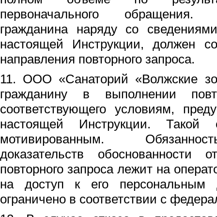
первоначального обращения.
гражданина наряду со сведениями
настоящей Инструкции, должен со
направления повторного запроса.
11. ООО «Санаторий «Волжские зо
гражданину в выполнении повт
соответствующего условиям, пред
настоящей Инструкции. Такой 
мотивированным. Обязаннос
доказательств обоснованности 
повторного запроса лежит на операт
на доступ к его персональным
ограничено в соответствии с федер