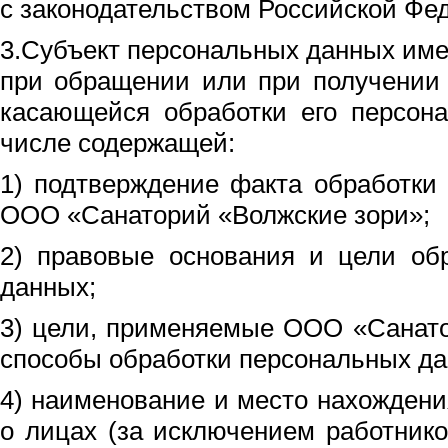
с законодательством Российской Фе
3.Субъект персональных данных име
при обращении или при получении
касающейся обработки его персон
числе содержащей:
1) подтверждение факта обработки
ООО «Санаторий «Волжские зори»;
2) правовые основания и цели об
данных;
3) цели, применяемые ООО «Санато
способы обработки персональных да
4) наименование и место нахождени
о лицах (за исключением работнико