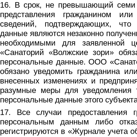
16. В срок, не превышающий семи
представления гражданином или
сведений, подтверждающих, что
данные являются незаконно получе
необходимыми для заявленной ц
«Санаторий «Волжские зори» обяз
персональные данные. ООО «Санат
обязано уведомить гражданина или
внесенных изменениях и предприн
разумные меры для уведомления т
персональные данные этого субъект
17. Все случаи предоставления г
персональным данным либо отказ
регистрируются в «Журнале учета 