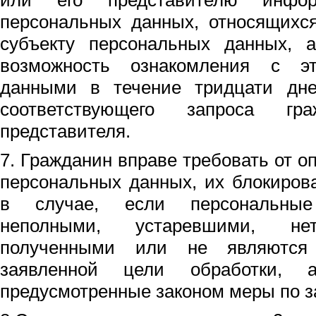
или его представителю инфо
персональных данных, относящихс
субъекту персональных данных, а
возможность ознакомления с э
данными в течение тридцати дн
соответствующего запроса г
представителя.
7. Гражданин вправе требовать от о
персональных данных, их блокиров
в случае, если персональны
неполными, устаревшими, нет
полученными или не являются
заявленной цели обработки, 
предусмотренные законом меры по з