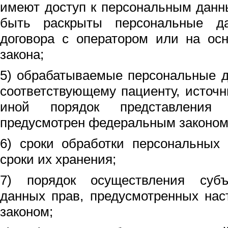
имеют доступ к персональным данн
быть раскрыты персональные д
договора с оператором или на ос
закона;
5) обрабатываемые персональные д
соответствующему пациенту, источн
иной порядок представления
предусмотрен федеральным законом
6) сроки обработки персональных
сроки их хранения;
7) порядок осуществления субъ
данных прав, предусмотренных на
законом;