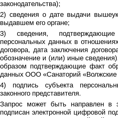
законодательства);
2) сведения о дате выдачи вышеук
выдавшем его органе;
3) сведения, подтверждающие
персональных данных в отношениях
договора, дата заключения договор
обозначение и (или) иные сведения)
образом подтверждающие факт обр
данных ООО «Санаторий «Волжские 
4) подпись субъекта персональ
законного представителя.
Запрос может быть направлен в 
подписан электронной цифровой по