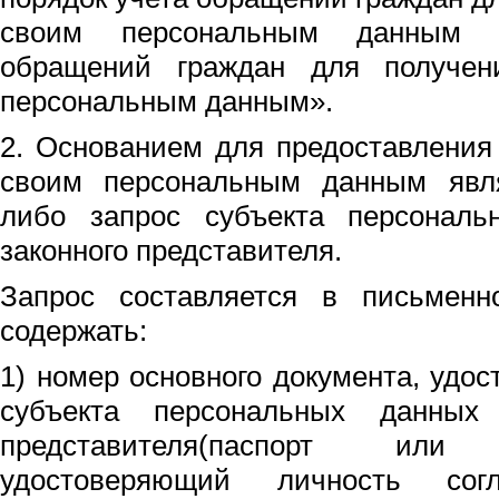
своим персональным данным 
обращений граждан для получен
персональным данным».
2. Основанием для предоставления
своим персональным данным явл
либо запрос субъекта персонал
законного представителя.
Запрос составляется в письмен
содержать:
1) номер основного документа, удо
субъекта персональных данных
представителя(паспорт ил
удостоверяющий личность согл