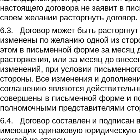
настоящего договора не заявит в пи
своем желании расторгнуть договор.
6.3. Договор может быть расторгнут
изменены по желанию одной из сторо
этом в письменной форме за месяц 
расторжения, или за месяц до внес
изменений, при условии письменного
стороны. Все изменения и дополнен
соглашению являются действительн
совершены в письменной форме и п
полномочными представителями сто
6.4. Договор составлен и подписан в
имеющих одинаковую юридическую с