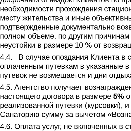
необходимости прохождения стацион
месту жительства и иные объективн
подтвержденные документально возв
полном объеме, по другим причинам
неустойки в размере 10 % от возвр
4.4. В случае опоздания Клиента в 
оплаченным путевкам в указанные в
путевок не возмещается и дни отдых
4.5. Агентство получает вознагражде
настоящего договора в размере
5%
о
реализованной путевки (курсовки), и
Санаторию сумму за вычетом «Возн
4.6. Оплата услуг, не включенных в 