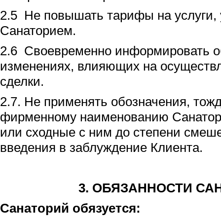
2.5 Не повышать тарифы на услуги,
Санаторием.
2.6 Своевременно информировать о
изменениях, влияющих на осуществ
сделки.
2.7. Не применять обозначения, тож
фирменному наименованию Санатор
или сходные с ним до степени смеш
введения в заблуждение Клиента.
3
. ОБЯЗАННОСТИ СА
Санаторий обязуется: