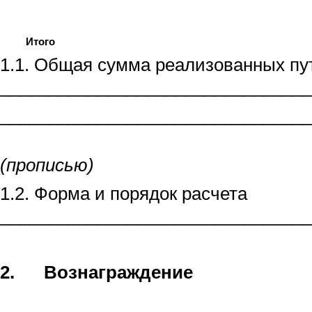
Итого
1.1. Общая сумма реализованных пу
________________________________
________________________________
(прописью)
1.2. Форма и порядок расчета
________________________________
2.
Вознаграждение