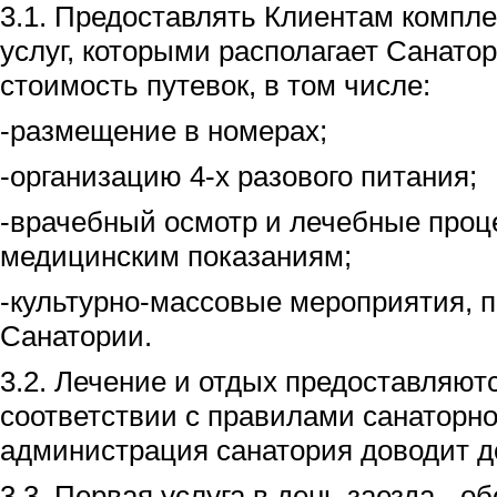
3.1. Предоставлять Клиентам компле
услуг, которыми располагает Санато
стоимость путевок, в том числе:
-размещение в номерах;
-организацию 4-х разового питания;
-врачебный осмотр и лечебные проц
медицинским показаниям;
-культурно-массовые мероприятия, 
Санатории.
3.2. Лечение и отдых предоставляют
соответствии с правилами санаторно
администрация санатория доводит д
3.3. Первая услуга в день заезда - обе