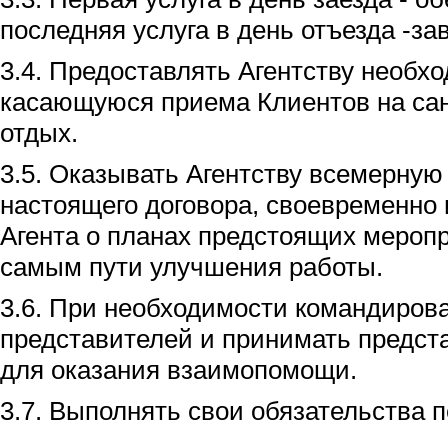
последняя услуга в день отъезда -завт
3.4. Предоставлять Агентству необ
касающуюся приема Клиентов на сан
отдых.
3.5. Оказывать Агентству всемерну
настоящего договора, своевременно
Агента о планах предстоящих мероп
самым пути улучшения работы.
3.6. При необходимости командирова
представителей и принимать предст
для оказания взаимопомощи.
3.7. Выполнять свои обязательства 