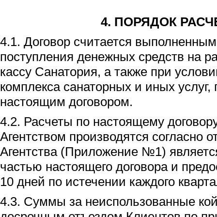
4
. ПОРЯДОК РАСЧ
4.1. Договор считается выполненным
поступления денежных средств на ра
кассу Санатория, а также при услов
комплекса санаторных и иных услуг,
настоящим договором.
4.2. Расчеты по настоящему догово
Агентством производятся согласно от
Агентства (Приложение №1) являет
частью настоящего договора и предо
10 дней по истечении каждого кварта
4.3. Суммы за неиспользованные кой
досрочным отъездом Клиентов по пр