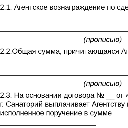
2.1. Агентское вознаграждение по сд
______________________________
________________________________
(прописью)
2.2.Общая сумма, причитающаяся Аг
________________________________
________________________________
(прописью)
2.3. На основании договора № __ от
г. Санаторий выплачивает Агентству
исполненное поручение в сумме
________________________