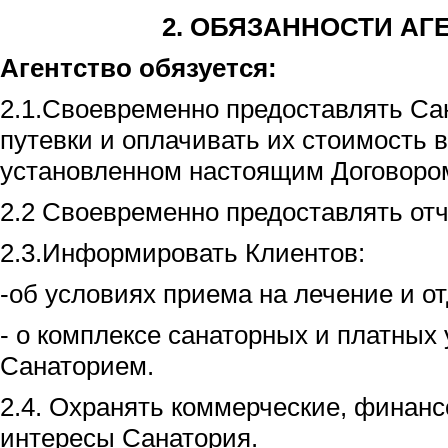
2.
ОБЯЗАННОСТИ АГ
Агентство обязуется:
2.1.Своевременно предоставлять Са
путевки и оплачивать их стоимость в
установленном настоящим Договоро
2.2 Своевременно предоставлять отч
2.3.Информировать Клиентов:
-об условиях приема на лечение и о
- о комплексе санаторных и платных 
Санаторием.
2.4. Охранять коммерческие, финанс
интересы Санатория.