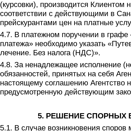
(курсовки), производится Клиентом н
соответствии с действующими в Сан
прейскурантами цен на платные услу
4.7. В платежном поручении в граф
платежа» необходимо указать «Путев
лечение. Без налога (НДС)».
4.8. За ненадлежащее исполнение (
обязанностей, принятых на себя Аге
настоящему соглашению Агентство н
предусмотренную действующим зако
5.
РЕШЕНИЕ СПОРНЫХ 
5.1. В случае возникновения споров