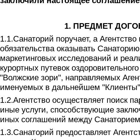
заключили настоящее соглашени
1.
ПРЕДМЕТ ДОГО
1.1.Санаторий поручает, а Агентство
обязательства оказывать Санаторию 
маркетинговых исследований и реал
курортных путевок оздоровительного
"Волжские зори", направляемых Аген
именуемых в дальнейшем "Клиенты"
1.2.Агентство осуществляет поиск па
иные услуги, способствующие заклю
иных соглашений между Санаторием
1.3.Санаторий предоставляет Агентс