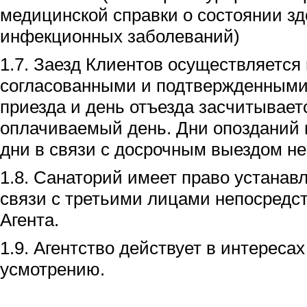
медицинской справки о состоянии зд
инфекционных заболеваний)
1.7. Заезд Клиентов осуществляется 
согласованными и подтвержденными
приезда и день отъезда засчитывает
оплачиваемый день. Дни опозданий 
дни в связи с досрочным выездом н
1.8. Санаторий имеет право устана
связи с третьими лицами непосредст
Агента.
1.9. Агентство действует в интереса
усмотрению.