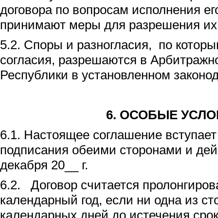
договора по вопросам исполнения ег
принимают меры для разрешения их 
5.2. Споры и разногласия, по которы
согласия, разрешаются в Арбитраж
Республики в установленном законод
6.
ОСОБЫЕ УСЛО
6.1. Настоящее соглашение вступает
подписания обеими сторонами и дей
декабря 20__ г.
6.2. Договор считается пролонгиро
календарный год, если ни одна из ст
календарных дней до истечения сро