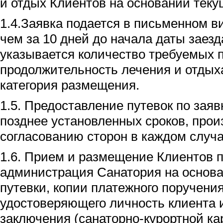
и отдых Клиентов на основании теку
1.4.Заявка подается в письменном ви
чем за 10 дней до начала даты заезд
указывается количество требуемых п
продолжительность лечения и отдыха
категория размещения.
1.5. Предоставление путевок по зая
позднее установленных сроков, прои
согласованию сторон в каждом случа
1.6. Прием и размещение Клиентов 
администрация Санатория на основ
путевки, копии платежного поручения
удостоверяющего личность клиента 
заключения (санаторно-курортной кар