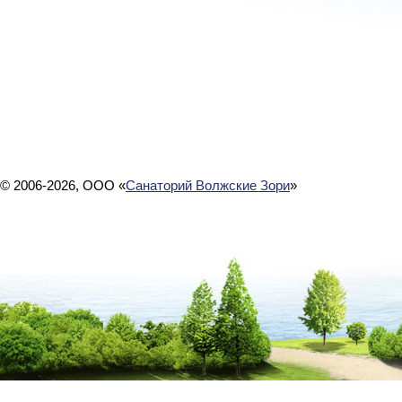
© 2006-2026, ООО «
Санаторий Волжские Зори
»