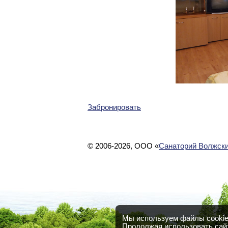
Забронировать
© 2006-2026, ООО «
Санаторий Волжски
Мы используем файлы cookie 
Продолжая использовать сайт