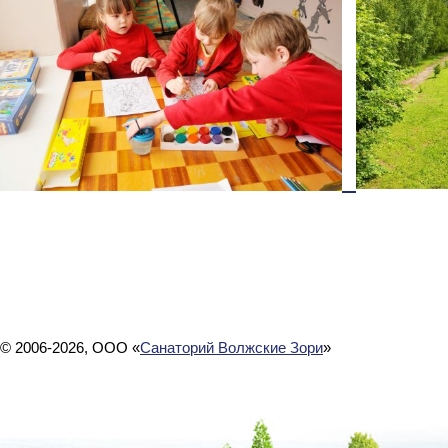
© 2006-2026, ООО «
Санаторий Волжские Зори
»