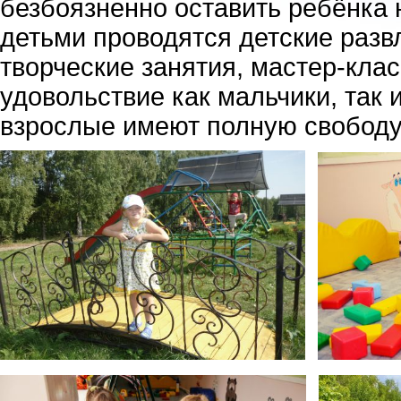
безбоязненно оставить ребёнка 
детьми проводятся детские разв
творческие занятия, мастер-кла
удовольствие как мальчики, так и
взрослые имеют полную свободу