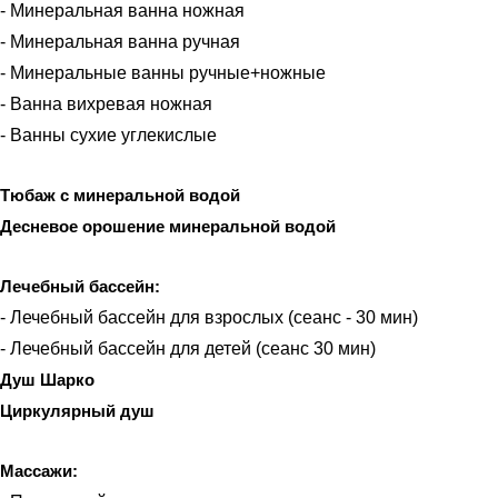
- Минеральная ванна ножная
- Минеральная ванна ручная
- Минеральные ванны ручные+ножные
- Ванна вихревая ножная
- Ванны сухие углекислые
Тюбаж с минеральной водой
Десневое орошение минеральной водой
Лечебный бассейн:
- Лечебный бассейн для взрослых (сеанс - 30 мин)
- Лечебный бассейн для детей (сеанс 30 мин)
Душ Шарко
Циркулярный душ
Массажи: