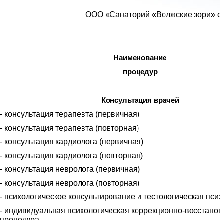
ООО «Санаторий «Волжские зори» с 
Наименование
процедур
Консультация врачей
- консультация терапевта (первичная)
- консультация терапевта (повторная)
- консультация кардиолога (первичная)
- консультация кардиолога (повторная)
- консультация невролога (первичная)
- консультация невролога (повторная)
- психологическое консультирование и тестологическая пс
- индивидуальная психологическая коррекционно-восстано
процедура