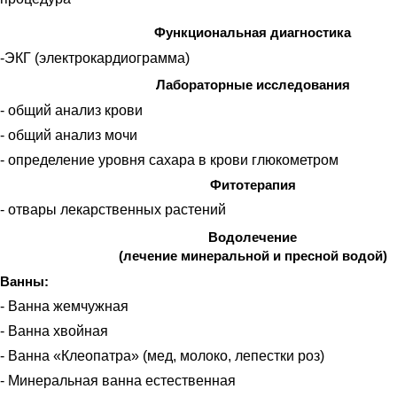
Функциональная диагностика
-ЭКГ (электрокардиограмма)
Лабораторные исследования
- общий анализ крови
- общий анализ мочи
- определение уровня сахара в крови глюкометром
Фитотерапия
- отвары лекарственных растений
Водолечение
(лечение минеральной и пресной водой)
Ванны:
- Ванна жемчужная
- Ванна хвойная
- Ванна «Клеопатра» (мед, молоко, лепестки роз)
- Минеральная ванна естественная