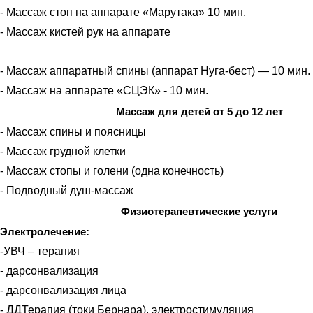
- Массаж стоп на аппарате «Марутака» 10 мин.
- Массаж кистей рук на аппарате
- Массаж аппаратный спины (аппарат Нуга-бест) — 10 мин.
- Массаж на аппарате «СЦЭК» - 10 мин.
Массаж для детей от 5 до 12 лет
- Массаж спины и поясницы
- Массаж грудной клетки
- Массаж стопы и голени (одна конечность)
- Подводный душ-массаж
Физиотерапевтические услуги
Электролечение:
-УВЧ – терапия
- дарсонвализация
- дарсонвализация лица
- ДДТерапия (токи Бернара), электростимуляция