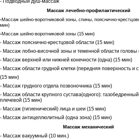
- Подводный душ-массаж
Массаж лечебно-профилактический
-
Массаж
шейно-воротниковой зоны, спины, пояснично-крестцов
мин)
-
Массаж шейно-воротниковой зоны
(15 мин)
- Массаж пояснично-крестцовой области (15 мин)
- Массаж лобно-височной зоны и теменной области головы 
- Массаж верхней или нижней конечности (одна) (15 мин)
- Массаж области грудной клетки (передняя поверхность и 
(15 мин)
- Массаж грудного отдела позвоночника (15 мин)
- Массаж области крупного сустава(одного): тазобедренный
плечевой (15 мин)
- Массаж (гигиенический) лица и шеи (15 мин)
- Массаж антицеллюлитный (одна зона) (15 мин)
Массаж механический
- Массаж вакуумный (10 мин.)