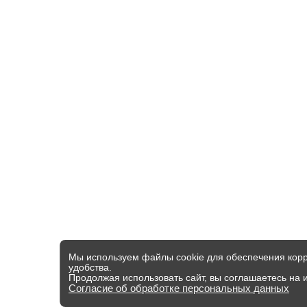
Мы используем файлы cookie для обеспечения корр
удобства.
Продолжая использовать сайт, вы соглашаетесь на 
Согласие об обработке персональных данных