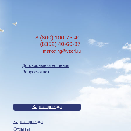
8 (800) 100-75-40
(8352) 40-60-37
marketing@vzori.ru
Договорные отношения
Вопрос-ответ
Карта проезда
Карта проезда
Отзывы