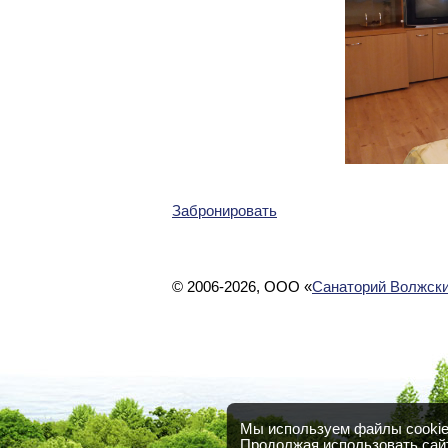
Забронировать
© 2006-2026, ООО «
Санаторий Волжски
Мы используем файлы cookie 
Продолжая использовать сайт