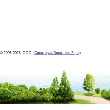
© 2006-2026, ООО «
Санаторий Волжские Зори
»