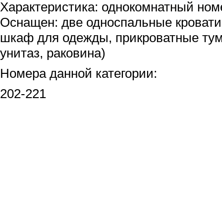
Характеристика: однокомнатный ном
Оснащен: две односпальные кровати
шкаф для одежды, прикроватные тум
унитаз, раковина)
Номера данной категории:
202-221